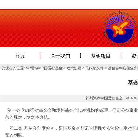
首页
关于我们
基金项目
资
您现在的位置:
神州鸿声中国爱心基金
>
政策法规
>
民政部文件
> 基金会年度检查办
基
神州鸿声中国爱心基金 2016-07-01 
第一条 为加强对基金会和境外基金会代表机构的管理，促进公益事
条的规定，制定本办法。
第二条 基金会年度检查，是指基金会登记管理机关依法按年度对基
理的制度。