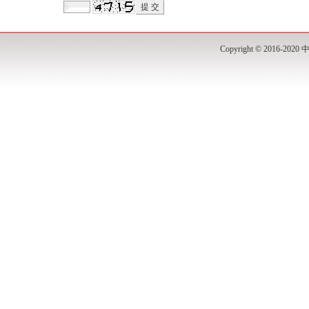
Copyright © 201