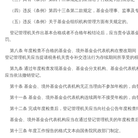
（四）违反《条例》第四十三条第二款规定，基金会理事、监事及专
（五）违反《条例》关于基金会组织机构管理方面有关规定的。
登记管理机关作出基本合格或者不合格年检结论后，应当责令该基金
罚。
第八条 年度检查不合格的基金会、境外基金会代表机构在整改期间
登记管理机关应当提请税务机关责令补交违法行为存续期间所享受的
第九条 通过年度检查发现基金会、基金会分支机构、基金会代表机
应当依法撤销登记。
第十条 基金会、境外基金会代表机构无正当理由不参加年检的，由
第十一条 基金会、境外基金会代表机构连续两年不接受年检的，由
第十二条 完成年度检查后，登记管理机关应当向社会公告年度检查
基金会、境外基金会代表机构应当在通过登记管理机关的年度检查后
第十三条 年度工作报告的格式文本由国务院民政部门制定。