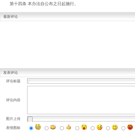
第十四条 本办法自公布之日起施行。
最新评论
发表评论
评论标题
评论内容
图片上传
表情图标