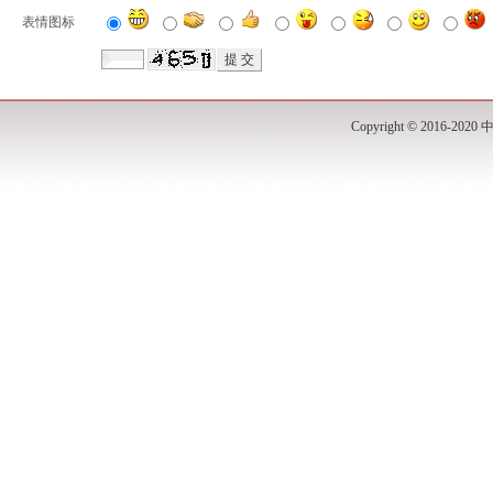
表情图标
Copyright © 201