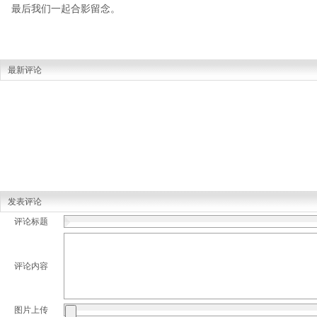
最后我们一起合影留念。
最新评论
发表评论
评论标题
评论内容
图片上传